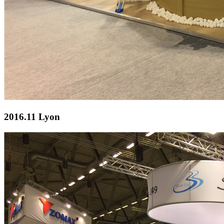
2016.11 Lyon