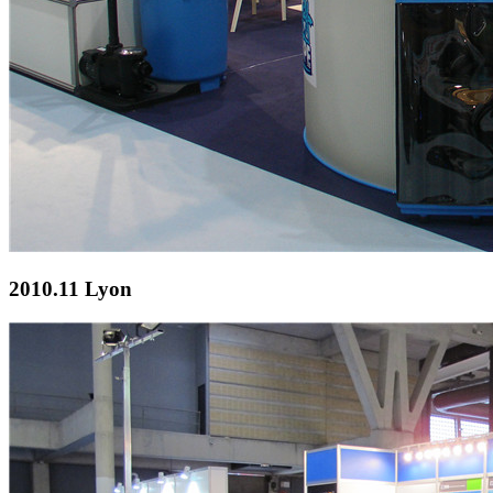
2010.11 Lyon