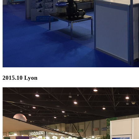
2015.10 Lyon