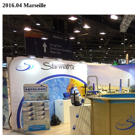
2016.04 Marseille