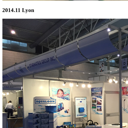
2014.11 Lyon