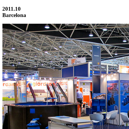
2011.10
Barcelona