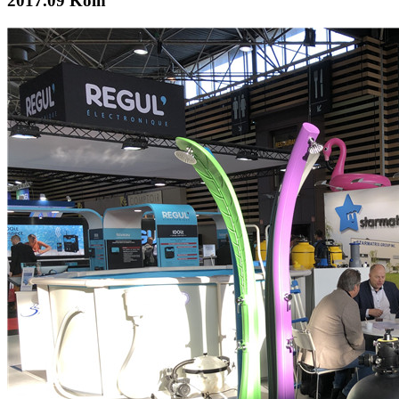
2017.09 Köln