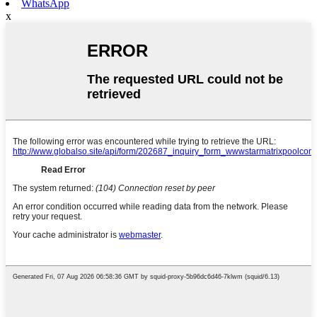
WhatsApp
x