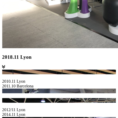
2018.11 Lyon
2010.11 Lyon
2011.10 Barcelona
2012/11 Lyon
2014.11 Lyon