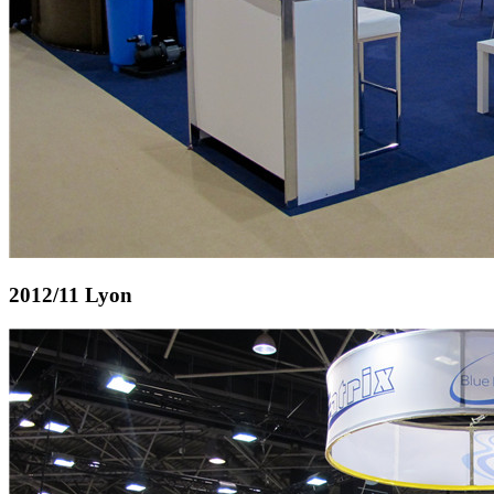
2012/11 Lyon