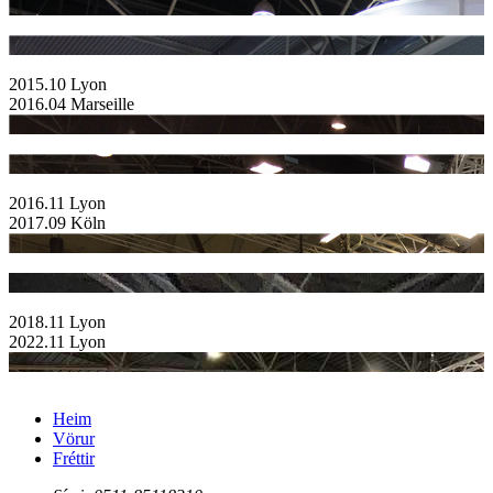
2015.10 Lyon
2016.04 Marseille
2016.11 Lyon
2017.09 Köln
2018.11 Lyon
2022.11 Lyon
Heim
Vörur
Fréttir